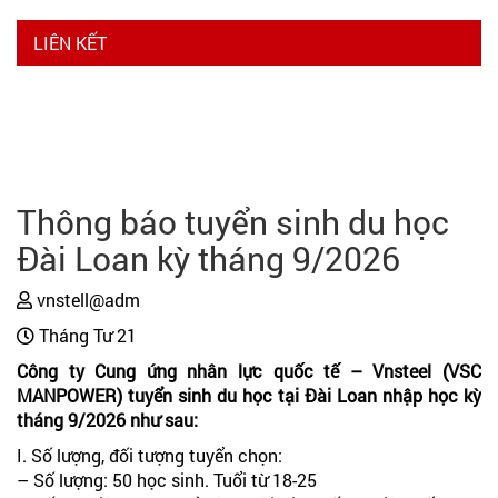
LIÊN KẾT
Thông báo tuyển sinh du học
Đài Loan kỳ tháng 9/2026
vnstell@adm
Tháng Tư 21
Công ty Cung ứng nhân lực quốc tế – Vnsteel (VSC
MANPOWER) tuyển sinh du học tại Đài Loan nhập học kỳ
tháng 9/2026 như sau:
I. Số lượng, đối tượng tuyển chọn:
– Số lượng: 50 học sinh. Tuổi từ 18-25