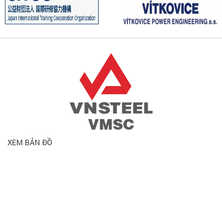
XEM BẢN ĐỒ