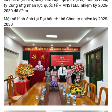
ty Cung ứng nhân lực quốc tế – VNSTEEL nhiệm kỳ 2025-
2030 đã đề ra.
Một số hình ảnh tại Đại hội cHI bộ Công ty nhiệm kỳ 2025-
2030