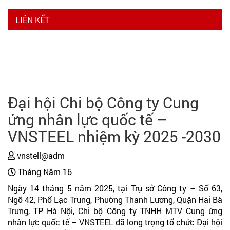
LIÊN KẾT
Đại hội Chi bộ Công ty Cung
ứng nhân lực quốc tế –
VNSTEEL nhiệm kỳ 2025 -2030
vnstell@adm
Tháng Năm 16
Ngày 14 tháng 5 năm 2025, tại Trụ sở Công ty – Số 63,
Ngõ 42, Phố Lạc Trung, Phường Thanh Lương, Quận Hai Bà
Trưng, TP Hà Nội, Chi bộ Công ty TNHH MTV Cung ứng
nhân lực quốc tế – VNSTEEL đã long trọng tổ chức Đại hội