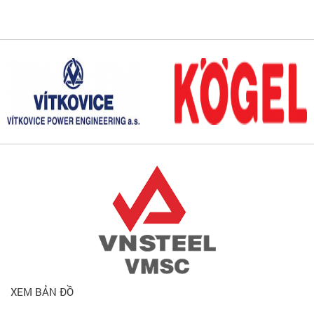
XEM BẢN ĐỒ