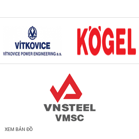
XEM BẢN ĐỒ