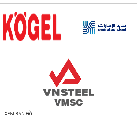
XEM BẢN ĐỒ