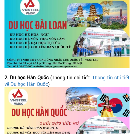
2. Du học Hàn Quốc
(Thông tin chi tiết:
Thông tin chi tiết
về Du học Hàn Quốc
)