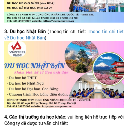
3. Du học Nhật Bản
(Thông tin chi tiết:
Thông tin chi tiết
về Du học Nhật Bản
)
4. Các thị trường du học khác
: vui lòng liên hệ trực tiếp với
Công ty để được tư vấn chi tiết: