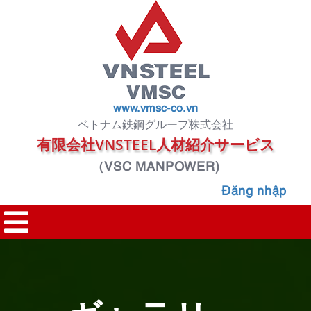
www.vmsc-co.vn
ベトナム鉄鋼グループ株式会社
有限会社VNSTEEL人材紹介サービス
（VSC MANPOWER)
Đăng nhập