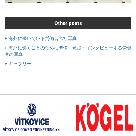
Other posts
+ 海外に働いている労働者の社写真
+ 海外に働くことのために準備・勉強・インタビューする労働
者の写真
+ ギャラリー